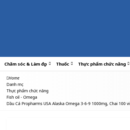
Chăm sóc & Làm đẹp
Thuốc
Thực phẩm chức năng
Home
Danh mục
Thực phẩm chức năng
Fish oil - Omega
Dầu Cá Propharms USA Alaska Omega 3-6-9 1000mg, Chai 100 v