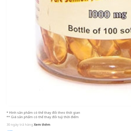
* Hình sản phẩm có thể thay đổi theo thời gian
** Giá sản phẩm có thể thay đổi tuỳ thời điểm
30 ngày trả hàng
Xem thêm