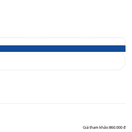
Giá tham khảo:
860.000 đ