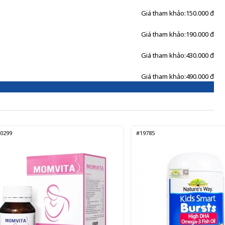
Giá tham khảo:
150.000 đ
Giá tham khảo:
190.000 đ
Giá tham khảo:
430.000 đ
Giá tham khảo:
490.000 đ
0299
#19785