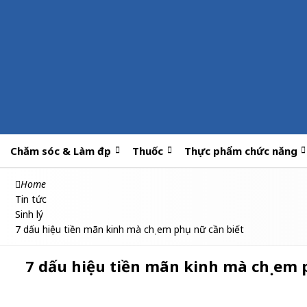
Chăm sóc & Làm đẹp
Thuốc
Thực phẩm chức năng
Home
Tin tức
Sinh lý
7 dấu hiệu tiền mãn kinh mà chị em phụ nữ cần biết
7 dấu hiệu tiền mãn kinh mà chị em 