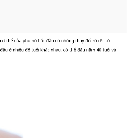
cơ thể của phụ nữ bắt đầu có những thay đổi rõ rệt từ
 đầu ở nhiều độ tuổi khác nhau, có thể đầu năm 40 tuổi và