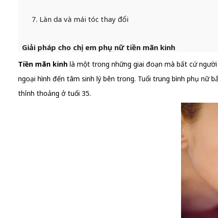
7. Làn da và mái tóc thay đổi
Giải pháp cho chị em phụ nữ tiền mãn kinh
Tiền mãn kinh
là một trong những giai đoạn mà bất cứ người 
ngoại hình đến tâm sinh lý bên trong. Tuổi trung bình phụ nữ 
thỉnh thoảng ở tuổi 35.