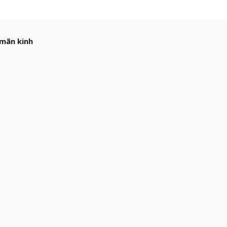
 mãn kinh