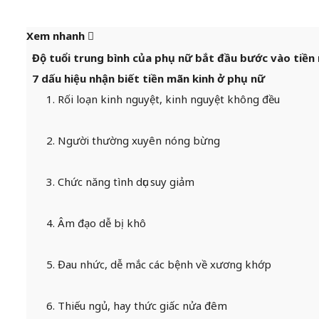
Xem nhanh
Độ tuổi trung bình của phụ nữ bắt đầu bước vào tiền
7 dấu hiệu nhận biết tiền mãn kinh ở phụ nữ
1. Rối loạn kinh nguyệt, kinh nguyệt không đều
2. Người thường xuyên nóng bừng
3. Chức năng tình dục suy giảm
4. Âm đạo dễ bị khô
5. Đau nhức, dễ mắc các bệnh về xương khớp
6. Thiếu ngủ, hay thức giấc nửa đêm